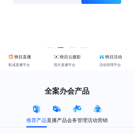
映目直播
映目云摄影
映目活动
私域直播平台
照片直播平台
活动管理平台
全案办会产品
推荐产品
直播产品
会务管理
活动营销