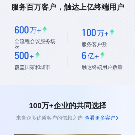
服务百万客户，触达上亿终端用户
600
万+
100
万+
全流程会议服务场
服务客户数
次
500
6
+
亿+
覆盖国家和城市
触达终端用户数量
100万+企业的共同选择
来自众多优质客户的信赖之选
查看更多客户