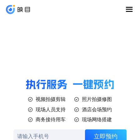
执行服务 一键预
约
视频拍摄剪辑
照片拍摄修图
现场人员支持
酒店会场预约
商务接待用车
现场网络搭建
立即预约