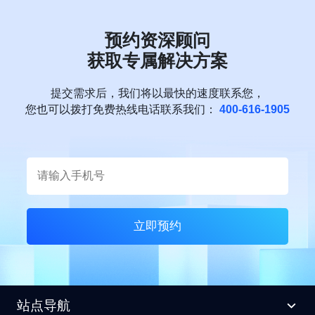
预约资深顾问
获取专属解决方案
提交需求后，我们将以最快的速度联系您，
您也可以拨打免费热线电话联系我们：
400-616-1905
立即预约
站点导航