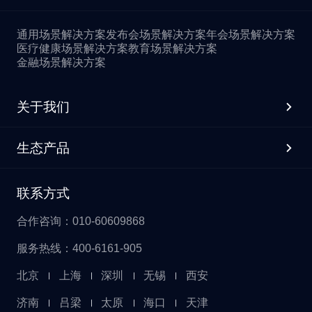
通用场景解决方案
发布会场景解决方案
年会场景解决方案
医疗健康场景解决方案
教育场景解决方案
金融场景解决方案
关于我们
生态产品
联系方式
合作咨询：010-60609868
服务热线：400-6161-905
北京
上海
深圳
无锡
西安
济南
吕梁
太原
海口
天津