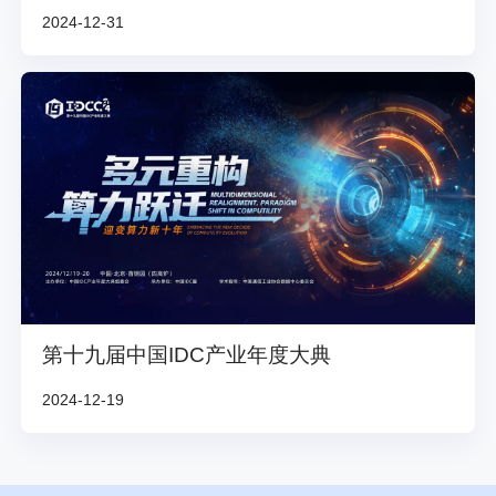
2024-12-31
第十九届中国IDC产业年度大典
2024-12-19