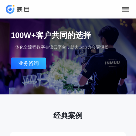
100W+客户共同的选择
一体化全流程数字会议云平台，助力企业办会更轻松
业务咨询
经典案例