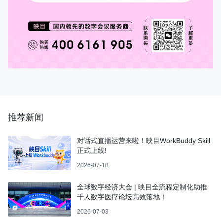
推荐新闻
对话式直播运营来啦！映目WorkBuddy Skill
正式上线!
2026-07-10
全球数字经济大会 | 映目全流程定制化助推
千人数字医疗论坛高效落地！
2026-07-03