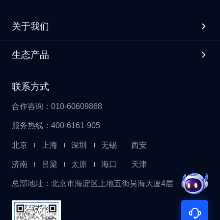
关于我们
生态产品
联系方式
合作咨询：010-60609868
服务热线：400-6161-905
北京
上海
深圳
无锡
西安
济南
吕梁
太原
海口
天津
总部地址：北京市海淀区上地五街昊海大厦4层