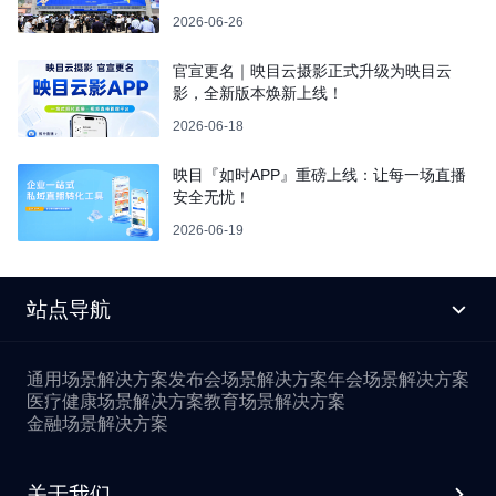
2026-06-26
官宣更名｜映目云摄影正式升级为映目云
影，全新版本焕新上线！
2026-06-18
映目『如时APP』重磅上线：让每一场直播
安全无忧！
2026-06-19
站点导航
通用场景解决方案
发布会场景解决方案
年会场景解决方案
医疗健康场景解决方案
教育场景解决方案
金融场景解决方案
关于我们