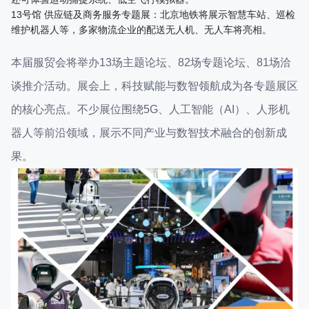
13号馆 供应链及商务服务专题展：北京地铁将展示智慧车站、巡检
维护机器人等，多家物流企业的配送无人机、无人车将亮相。
本届服贸会将举办13场主题论坛、82场专题论坛、81场洽
谈推介活动。展会上，科技赋能与数智领航成为各专题展区
的核心亮点。不少展位围绕5G、人工智能（AI）、人形机
器人等前沿领域，展示不同产业与数智技术融合的创新成
果。