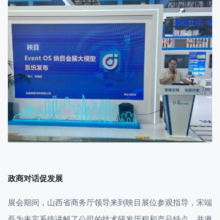
政商对话促发展
展会期间，山西省商务厅领导来到映目展位参观指导，宋端
磊为来宾系统讲解了公司的技术研发历程和产品特点，并邀