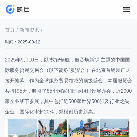
首页
新闻资讯
/
/
时间：2025-09-12
2025年9月10日，以“数智领航，服贸焕新”为主题的中国国
际服务贸易交易会（以下简称“服贸会”）在北京首钢园正式
拉开帷幕。作为全球服务贸易领域的顶级盛会，本届服贸会
共持续5天，吸引了85个国家和国际组织设展办会，近2000
家企业线下参展，其中包括近500家世界500强及行业龙头
企业，国际化率超20%，规模创历史新高。