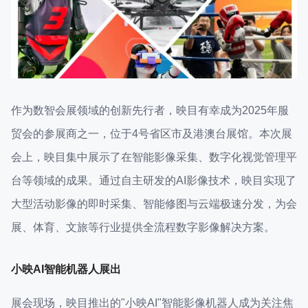
作为数智会展领域的创新先行者，映目有幸成为2025年服
贸会的参展商之一，位于4号省区市及港澳台展馆。本次展
会上，映目集中展示了在智能影像采集、数字化视觉管理平
台等领域的成果。通过自主研发的AI影像技术，映目实现了
大型活动影像的即时采集、智能修图与云端极速分发，为会
展、体育、文旅等行业提供全流程数字影像解决方案。
小映AI智能机器人展出
展会现场，映目推出的"小映AI"智能影像机器人成为关注焦