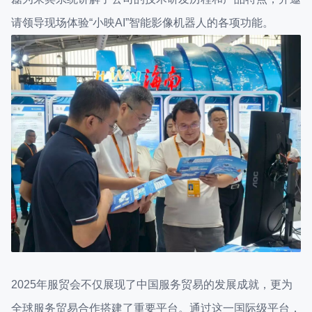
请领导现场体验“小映AI”智能影像机器人的各项功能。
2025年服贸会不仅展现了中国服务贸易的发展成就，更为
全球服务贸易合作搭建了重要平台。通过这一国际级平台，